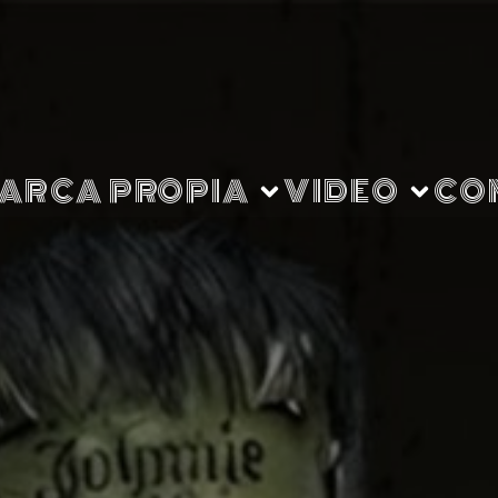
ARCA PROPIA
VIDEO
CO