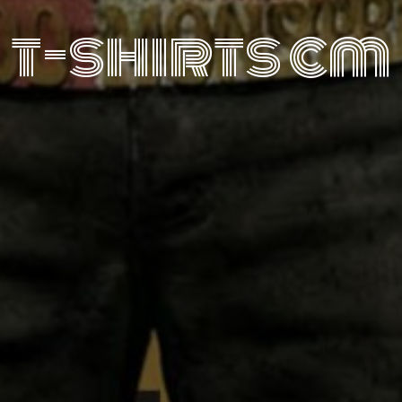
t-shirts cm